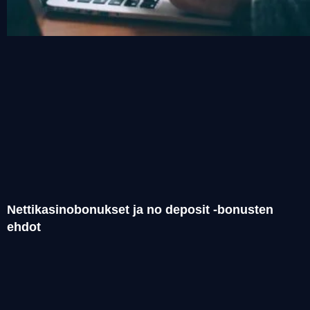
Nettikasinobonukset ja no deposit -bonusten
ehdot