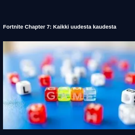
Fortnite Chapter 7: Kaikki uudesta kaudesta