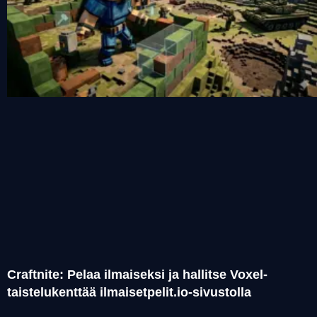
Craftnite: Pelaa ilmaiseksi ja hallitse Voxel-
taistelukenttää ilmaisetpelit.io-sivustolla