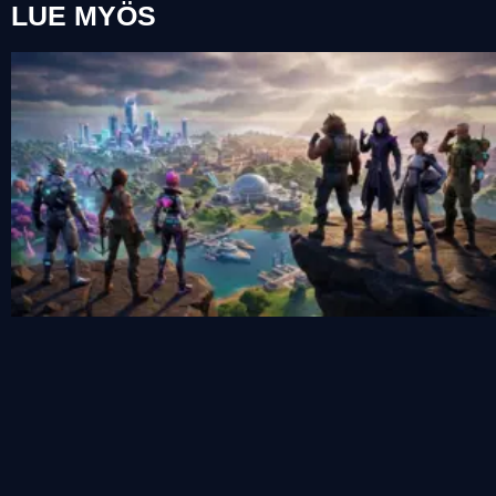
LUE MYÖS