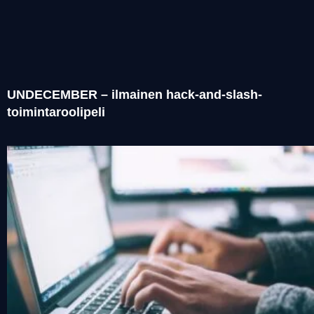
UNDECEMBER – ilmainen hack-and-slash-
toimintaroolipeli