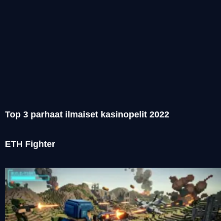
Top 3 parhaat ilmaiset kasinopelit 2022
ETH Fighter