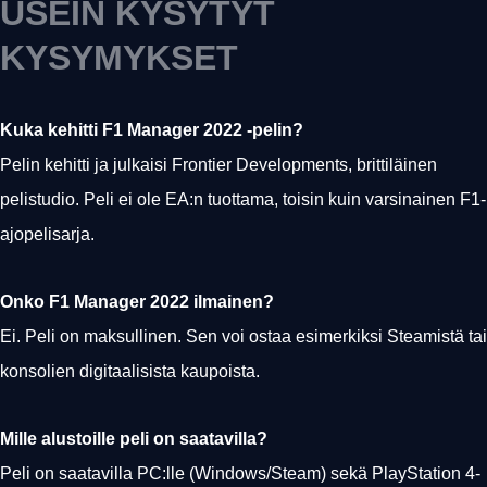
USEIN KYSYTYT
KYSYMYKSET
Kuka kehitti F1 Manager 2022 -pelin?
Pelin kehitti ja julkaisi Frontier Developments, brittiläinen
pelistudio. Peli ei ole EA:n tuottama, toisin kuin varsinainen F1-
ajopelisarja.
Onko F1 Manager 2022 ilmainen?
Ei. Peli on maksullinen. Sen voi ostaa esimerkiksi Steamistä tai
konsolien digitaalisista kaupoista.
Mille alustoille peli on saatavilla?
Peli on saatavilla PC:lle (Windows/Steam) sekä PlayStation 4-