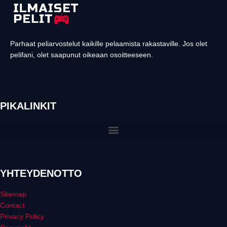
Parhaat peliarvostelut kaikille pelaamista rakastaville. Jos olet
pelifani, olet saapunut oikeaan osoitteeseen.
PIKALINKIT
YHTEYDENOTTO
Sitemap
Contact
Privacy Policy