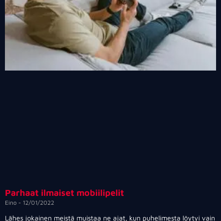
Parhaat ilmaiset mobiilipelit
Eino
12/01/2022
Lähes jokainen meistä muistaa ne ajat, kun puhelimesta löytyi vain