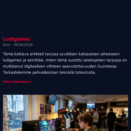
Ludigames
Eino
19/04/2026
Tämä kattava artikkeli tarjoaa syvällisen katsauksen aiheeseen
ludigames ja selvittää, miten tämä suosittu selainpelien tarjoaja on
mullistanut digitaalisen viihteen saavutettavuuden Suomessa.
Tarkastelemme pelivalikoiman teknistä toteutusta,
Siirry lukemaan »