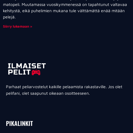
matopeli. Muutamassa vuosikymmenessä on tapahtunut valtavaa
kehitystä, eikä puhelimien mukana tule välttämättä enää mitään
pelejä.
Siirry lukemaan »
Parhaat peliarvostelut kaikille pelaamista rakastaville. Jos olet
pelifani, olet saapunut oikeaan osoitteeseen.
PIKALINKIT