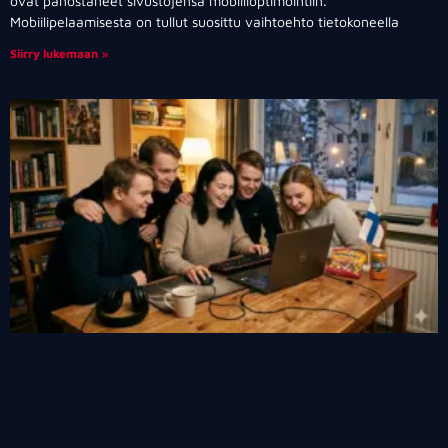
ovat panostaneet sivustojensa mobiilioptimointiin.
Mobiilipelaamisesta on tullut suosittu vaihtoehto tietokoneella
Siirry lukemaan »