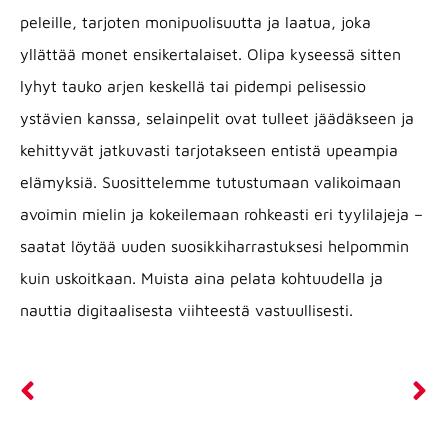
peleille, tarjoten monipuolisuutta ja laatua, joka
yllättää monet ensikertalaiset. Olipa kyseessä sitten
lyhyt tauko arjen keskellä tai pidempi pelisessio
ystävien kanssa, selainpelit ovat tulleet jäädäkseen ja
kehittyvät jatkuvasti tarjotakseen entistä upeampia
elämyksiä. Suosittelemme tutustumaan valikoimaan
avoimin mielin ja kokeilemaan rohkeasti eri tyylilajeja –
saatat löytää uuden suosikkiharrastuksesi helpommin
kuin uskoitkaan. Muista aina pelata kohtuudella ja
nauttia digitaalisesta viihteestä vastuullisesti.
EDELLINEN
SEURAAVA
Roblox ikäraja
Minecraft PS4
LUE MYÖS