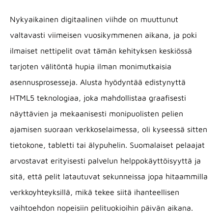
Nykyaikainen digitaalinen viihde on muuttunut
valtavasti viimeisen vuosikymmenen aikana, ja poki
ilmaiset nettipelit ovat tämän kehityksen keskiössä
tarjoten välitöntä hupia ilman monimutkaisia
asennusprosesseja. Alusta hyödyntää edistynyttä
HTML5 teknologiaa, joka mahdollistaa graafisesti
näyttävien ja mekaanisesti monipuolisten pelien
ajamisen suoraan verkkoselaimessa, oli kyseessä sitten
tietokone, tabletti tai älypuhelin. Suomalaiset pelaajat
arvostavat erityisesti palvelun helppokäyttöisyyttä ja
sitä, että pelit latautuvat sekunneissa jopa hitaammilla
verkkoyhteyksillä, mikä tekee siitä ihanteellisen
vaihtoehdon nopeisiin pelituokioihin päivän aikana.