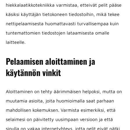
hiekkalaatikkotekniikka varmistaa, etteivät pelit pääse
käsiksi käyttäjän tietokoneen tiedostoihin, mikä tekee
nettipelaamisesta huomattavasti turvallisempaa kuin
tuntemattomien tiedostojen lataamisesta omalle
laitteelle.
Pelaamisen aloittaminen ja
käytännön vinkit
Aloittaminen on tehty äärimmäisen helpoksi, mutta on
muutamia asioita, joita huomioimalla saat parhaan
mahdollisen kokemuksen. Varmista esimerkiksi, että
selaimesi on päivitetty uusimpaan versioon ja että
sinulla on vakaa internetyhteys, jotta pelit eivät pätki