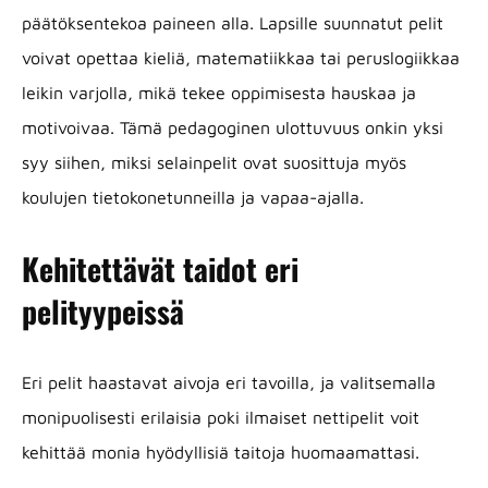
päätöksentekoa paineen alla. Lapsille suunnatut pelit
voivat opettaa kieliä, matematiikkaa tai peruslogiikkaa
leikin varjolla, mikä tekee oppimisesta hauskaa ja
motivoivaa. Tämä pedagoginen ulottuvuus onkin yksi
syy siihen, miksi selainpelit ovat suosittuja myös
koulujen tietokonetunneilla ja vapaa-ajalla.
Kehitettävät taidot eri
pelityypeissä
Eri pelit haastavat aivoja eri tavoilla, ja valitsemalla
monipuolisesti erilaisia poki ilmaiset nettipelit voit
kehittää monia hyödyllisiä taitoja huomaamattasi.