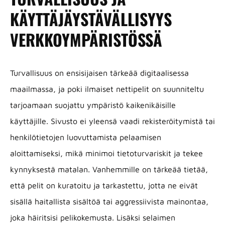
KÄYTTÄJÄYSTÄVÄLLISYYS
VERKKOYMPÄRISTÖSSÄ
Turvallisuus on ensisijaisen tärkeää digitaalisessa
maailmassa, ja poki ilmaiset nettipelit on suunniteltu
tarjoamaan suojattu ympäristö kaikenikäisille
käyttäjille. Sivusto ei yleensä vaadi rekisteröitymistä tai
henkilötietojen luovuttamista pelaamisen
aloittamiseksi, mikä minimoi tietoturvariskit ja tekee
kynnyksestä matalan. Vanhemmille on tärkeää tietää,
että pelit on kuratoitu ja tarkastettu, jotta ne eivät
sisällä haitallista sisältöä tai aggressiivista mainontaa,
joka häiritsisi pelikokemusta. Lisäksi selaimen