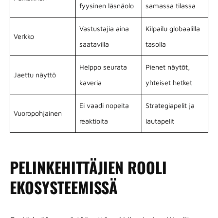
fyysinen läsnäolo
samassa tilassa
Vastustajia aina
Kilpailu globaalilla
Verkko
saatavilla
tasolla
Helppo seurata
Pienet näytöt,
Jaettu näyttö
kaveria
yhteiset hetket
Ei vaadi nopeita
Strategiapelit ja
Vuoropohjainen
reaktioita
lautapelit
PELINKEHITTÄJIEN ROOLI
EKOSYSTEEMISSÄ