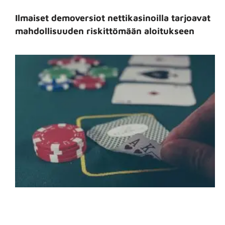
Ilmaiset demoversiot nettikasinoilla tarjoavat
mahdollisuuden riskittömään aloitukseen