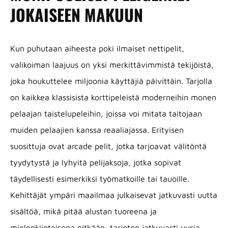
JOKAISEEN MAKUUN
Kun puhutaan aiheesta poki ilmaiset nettipelit,
valikoiman laajuus on yksi merkittävimmistä tekijöistä,
joka houkuttelee miljoonia käyttäjiä päivittäin. Tarjolla
on kaikkea klassisista korttipeleistä moderneihin monen
pelaajan taistelupeleihin, joissa voi mitata taitojaan
muiden pelaajien kanssa reaaliajassa. Erityisen
suosittuja ovat arcade pelit, jotka tarjoavat välitöntä
tyydytystä ja lyhyitä pelijaksoja, jotka sopivat
täydellisesti esimerkiksi työmatkoille tai tauoille.
Kehittäjät ympäri maailmaa julkaisevat jatkuvasti uutta
sisältöä, mikä pitää alustan tuoreena ja
mielenkiintoisena pitkään, tarjoten jatkuvasti uusia