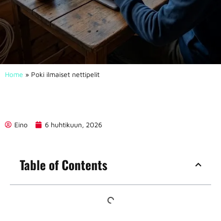
Home
»
Poki ilmaiset nettipelit
Eino
6 huhtikuun, 2026
Table of Contents