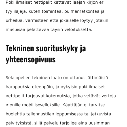
Poki ilmaiset nettipelit kattavat laajan kirjon eri
tyylilajeja, kuten toimintaa, pulmanratkontaa ja
urheilua, varmistaen että jokaiselle löytyy jotakin
mieluisaa pelattavaa täysin veloituksetta.
Tekninen suorituskyky ja
yhteensopivuus
Selainpelien tekninen laatu on ottanut jättimäisiä
harppauksia eteenpäin, ja nykyisin poki ilmaiset
nettipelit tarjoavat kokemuksia, jotka vetävät vertoja
monille mobiilisovelluksille. Käyttäjän ei tarvitse
huolehtia tallennustilan loppumisesta tai jatkuvista
päivityksistä, sillä palvelu tarjoilee aina uusimman