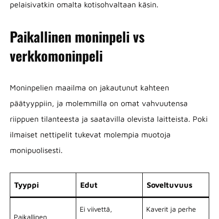
pelaisivatkin omalta kotisohvaltaan käsin.
Paikallinen moninpeli vs
verkkomoninpeli
Moninpelien maailma on jakautunut kahteen
päätyyppiin, ja molemmilla on omat vahvuutensa
riippuen tilanteesta ja saatavilla olevista laitteista. Poki
ilmaiset nettipelit tukevat molempia muotoja
monipuolisesti.
Tyyppi
Edut
Soveltuvuus
Ei viivettä,
Kaverit ja perhe
Paikallinen