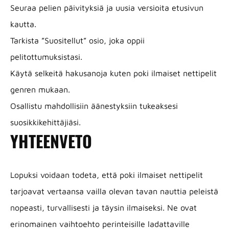
Seuraa pelien päivityksiä ja uusia versioita etusivun
kautta.
Tarkista ”Suositellut” osio, joka oppii
pelitottumuksistasi.
Käytä selkeitä hakusanoja kuten poki ilmaiset nettipelit
genren mukaan.
Osallistu mahdollisiin äänestyksiin tukeaksesi
suosikkikehittäjiäsi.
YHTEENVETO
Lopuksi voidaan todeta, että poki ilmaiset nettipelit
tarjoavat vertaansa vailla olevan tavan nauttia peleistä
nopeasti, turvallisesti ja täysin ilmaiseksi. Ne ovat
erinomainen vaihtoehto perinteisille ladattaville