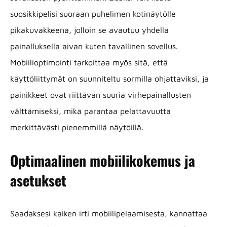
suosikkipelisi suoraan puhelimen kotinäytölle
pikakuvakkeena, jolloin se avautuu yhdellä
painalluksella aivan kuten tavallinen sovellus.
Mobiilioptimointi tarkoittaa myös sitä, että
käyttöliittymät on suunniteltu sormilla ohjattaviksi, ja
painikkeet ovat riittävän suuria virhepainallusten
välttämiseksi, mikä parantaa pelattavuutta
merkittävästi pienemmillä näytöillä.
Optimaalinen mobiilikokemus ja
asetukset
Saadaksesi kaiken irti mobiilipelaamisesta, kannattaa