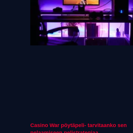
Casino War pöytäpeli- tarvitaanko sen
pelaamiseen pelistrategiaa