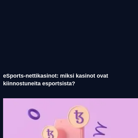
eSports-nettikasinot: miksi kasinot ovat
kiinnostuneita esportsista?