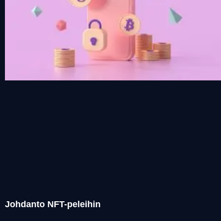
Johdanto NFT-peleihin