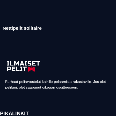
Nettipelit solitaire
Parhaat peliarvostelut kaikille pelaamista rakastaville. Jos olet
pelifani, olet saapunut oikeaan osoitteeseen.
PIKALINKIT