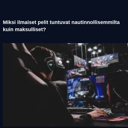
Miksi ilmaiset pelit tuntuvat nautinnollisemmilta
kuin maksulliset?