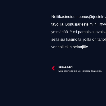
Nettikasinoiden bonusjärjestelmät
tavoilla. Bonusjärjestelmiin liitt
ymmärtää. Yksi parhaista tavoist
sellaisia ​​kasinoita, joilla on tar
vanhoillekin pelaajille.
EDELLINEN
Mitä kasinopelejä voi kokeilla ilmaiseksi?