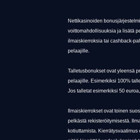
Nettikasinoiden bonusjärjestelm
voittomahdollisuuksia ja lisätä 
ilmaiskierroksia tai cashback-pala
pelaajille.
Talletusbonukset ovat yleensä pro
pelaajille. Esimerkiksi 100% talle
Jos talletat esimerkiksi 50 euroa
Ilmaiskierrokset ovat toinen suos
pelkästä rekisteröitymisestä. Ilm
kotiuttamista. Kierrätysvaatimus o