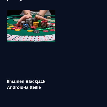
Ilmainen Blackjack
Android-laitteille