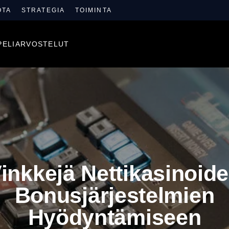
OTA
STRATEGIA
TOIMINTA
PELIARVOSTELUT
inkkejä Nettikasinoid
Bonusjärjestelmien
Hyödyntämiseen