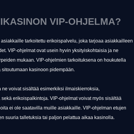
TIKASINON VIP-OHJELMA?
iakkaille tarkoitettu erikoispalvelu, joka tarjoaa asiakkailleen
et. VIP-ohjelmat ovat usein hyvin yksityiskohtaisia ja ne
rpeiden mukaan. VIP-ohjelmien tarkoituksena on houkutella
 sitoutumaan kasinoon pidempään.
a ne voivat sisältää esimerkiksi ilmaiskierroksia,
 sekä erikoispalkintoja. VIP-ohjelmat voivat myös sisältää
joita ei ole saatavilla muille asiakkaille. VIP-ohjelman etujen
n suuria talletuksia tai paljon pelattua aikaa kasinolla.