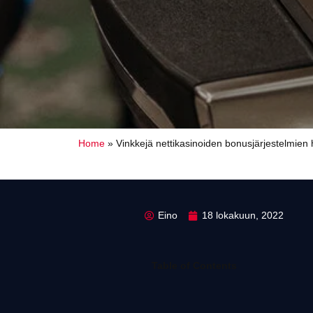
Home
»
Vinkkejä nettikasinoiden bonusjärjestelmie
Eino
18 lokakuun, 2022
Table of Contents