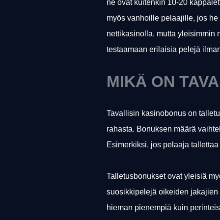
ne ovat kuitenkin 10-20 kappalet
myös vanhoille pelaajille, jos he 
nettikasinolla, mutta yleisimmin
testaamaan erilaisia pelejä ilman
MIKÄ ON TAV
Tavallisin kasinobonus on tallet
rahasta. Bonuksen määrä vaihtele
Esimerkiksi, jos pelaaja talletta
Talletusbonukset ovat yleisiä myö
suosikkipelejä oikeiden jakajien
hieman pienempiä kuin perinteisill