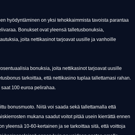
ien hyödyntäminen on yksi tehokkaimmista tavoista parantaa
pelivaraa. Bonukset ovat yleensä talletusbonuksia,
utuksia, joita nettikasinot tarjoavat uusille ja vanhoille
sentuaalisia bonuksia, joita nettikasinot tarjoavat uusille
tusbonus tarkoittaa, että nettikasino tuplaa tallettamasi rahan.
, saat 100 euroa pelirahaa.
ittu bonusmuoto. Niitä voi saada sekä tallettamalla että
aiskierrosten mukana saadut voitot pitää usein kierrättä ennen
n yleensä 10-60-kertainen ja se tarkoittaa sitä, että voittoja