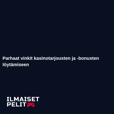
Parhaat vinkit kasinotarjousten ja -bonusten
löytämiseen