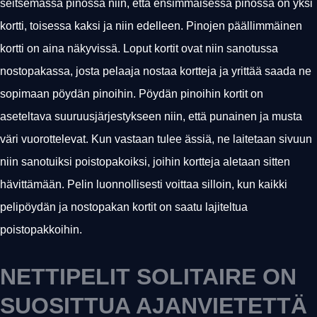
seitsemässä pinossa niin, että ensimmäisessä pinossa on yksi
kortti, toisessa kaksi ja niin edelleen. Pinojen päällimmäinen
kortti on aina näkyvissä. Loput kortit ovat niin sanotussa
nostopakassa, josta pelaaja nostaa kortteja ja yrittää saada ne
sopimaan pöydän pinoihin. Pöydän pinoihin kortit on
aseteltava suuruusjärjestykseen niin, että punainen ja musta
väri vuorottelevat. Kun vastaan tulee ässiä, ne laitetaan sivuun
niin sanotuiksi poistopakoiksi, joihin kortteja aletaan sitten
hävittämään. Pelin luonnollisesti voittaa silloin, kun kaikki
pelipöydän ja nostopakan kortit on saatu lajiteltua
poistopakkoihin.
NETTIPELIT SOLITAIRE ON
SUOSITTUA AJANVIETETTÄ