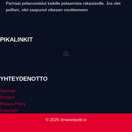
Parhaat peliarvostelut kaikille pelaamista rakastaville. Jos olet
pelifani, olet saapunut oikeaan osoitteeseen.
PIKALINKIT
YHTEYDENOTTO
Sitemap
Contact
Privacy Policy
Copyright
© 2026 ilmaisetpelit.io