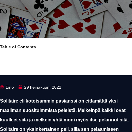
Table of Contents
Eino
29 heinäkuun, 2022
Solitaire eli kotoisammin pasianssi on eittämättä yksi
maailman suosituimmista peleistä. Melkeinpä kaikki ovat
kuulleet siitä ja melkein yhtä moni myös itse pelannut sitä.
Solitaire on yksinkertainen peli, sillä sen pelaamiseen