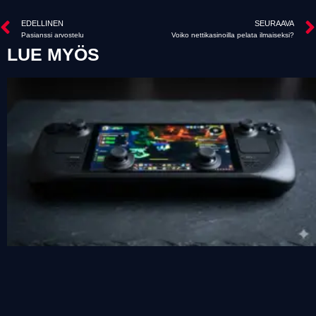
EDELLINEN
SEURAAVA
Pasianssi arvostelu
Voiko nettikasinoilla pelata ilmaiseksi?
LUE MYÖS