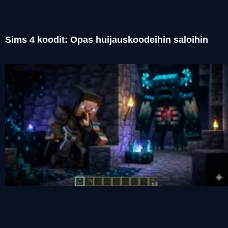
Sims 4 koodit: Opas huijauskoodeihin saloihin