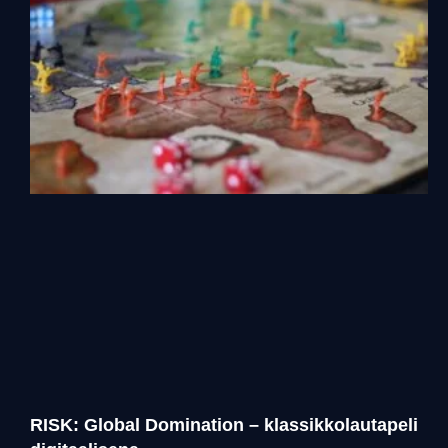
RISK: Global Domination – klassikkolautapeli