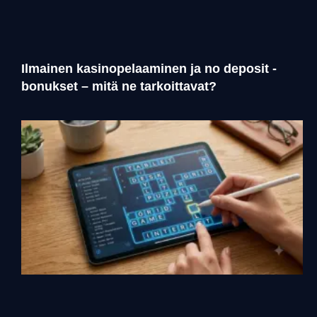
Ilmainen kasinopelaaminen ja no deposit -
bonukset – mitä ne tarkoittavat?