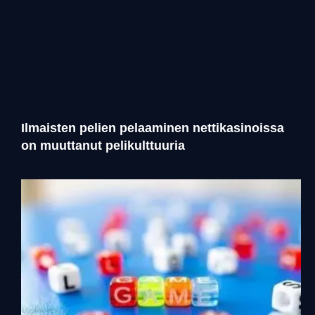
Ilmaisten pelien pelaaminen nettikasinoissa
on muuttanut pelikulttuuria