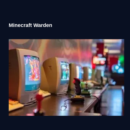
Minecraft Warden